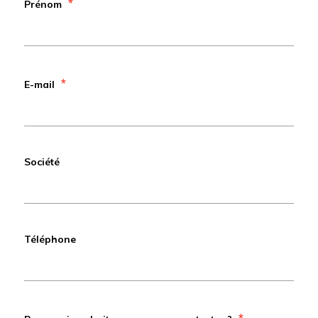
*
Prénom
*
E-mail
Société
Téléphone