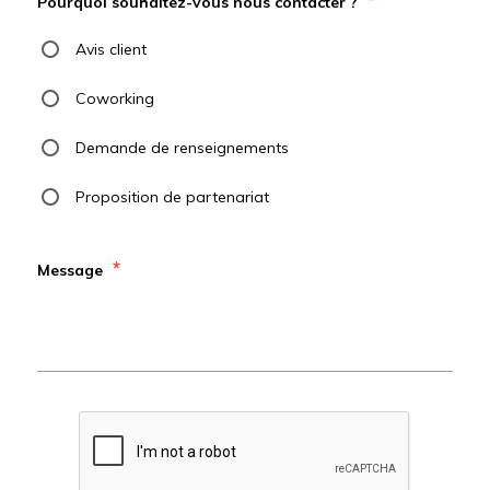
*
Pourquoi souhaitez-vous nous contacter ?
Avis client
Coworking
Demande de renseignements
Proposition de partenariat
*
Message